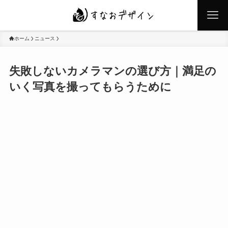
ホーム
ニュース
失敗しないカメラマンの選び方｜満足の
いく写真を撮ってもらうために