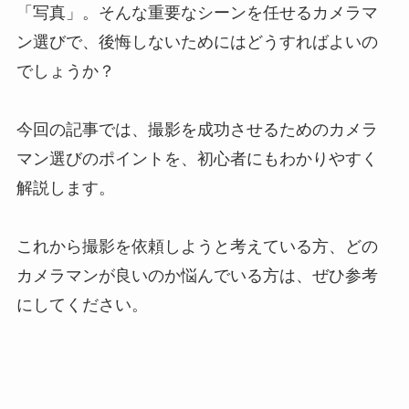
「写真」。そんな重要なシーンを任せるカメラマ
ン選びで、後悔しないためにはどうすればよいの
でしょうか？
今回の記事では、撮影を成功させるためのカメラ
マン選びのポイントを、初心者にもわかりやすく
解説します。
これから撮影を依頼しようと考えている方、どの
カメラマンが良いのか悩んでいる方は、ぜひ参考
にしてください。