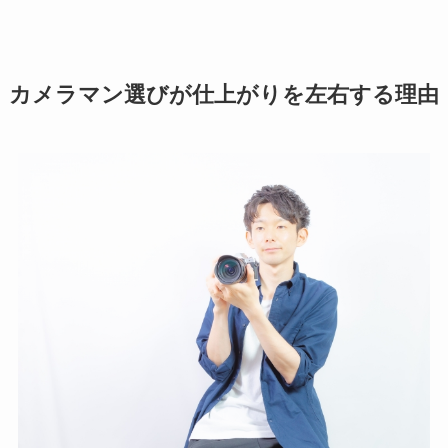
カメラマン選びが仕上がりを左右する理由