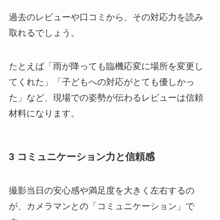
過去のレビューや口コミから、その対応力を読み
取れるでしょう。
たとえば「雨が降っても臨機応変に場所を変更し
てくれた」「子どもへの対応がとても優しかっ
た」など、現場での姿勢が伝わるレビューは信頼
材料になります。
3 コミュニケーション力と信頼感
撮影当日の安心感や満足度を大きく左右するの
が、カメラマンとの「コミュニケーション」で