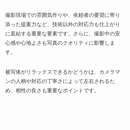
撮影現場での雰囲気作りや、依頼者の要望に寄り
添った提案力など、技術以外の対応力も仕上がり
に直結する重要な要素です。さらに、撮影中の安
心感や心地よさも写真のクオリティに影響しま
す。
被写体がリラックスできるかどうかは、カメラマ
ンの人柄や対応の丁寧さによって左右されるた
め、相性の良さも重要なポイントです。