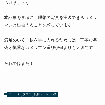
つけましょう。
本記事を参考に、理想の写真を実現できるカメラ
マンと出会えることを願っています！
満足のいく一枚を手に入れるためには、丁寧な準
備と慎重なカメラマン選びが何よりも大切です。
それではまた！
ニュース
ブログ
便利ツール・小技