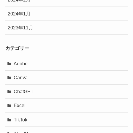
2024年1月
2023年11月
カテゴリー
Adobe
Canva
ChatGPT
Excel
TikTok