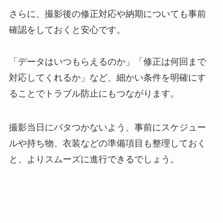
さらに、撮影後の修正対応や納期についても事前
確認をしておくと安心です。
「データはいつもらえるのか」「修正は何回まで
対応してくれるか」など、細かい条件を明確にす
ることでトラブル防止にもつながります。
撮影当日にバタつかないよう、事前にスケジュー
ルや持ち物、衣装などの準備項目も整理しておく
と、よりスムーズに進行できるでしょう。