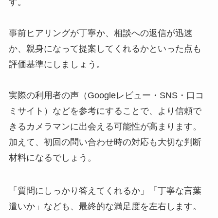
す。
事前ヒアリングが丁寧か、相談への返信が迅速
か、親身になって提案してくれるかといった点も
評価基準にしましょう。
実際の利用者の声（Googleレビュー・SNS・口コ
ミサイト）などを参考にすることで、より信頼で
きるカメラマンに出会える可能性が高まります。
加えて、初回の問い合わせ時の対応も大切な判断
材料になるでしょう。
「質問にしっかり答えてくれるか」「丁寧な言葉
遣いか」なども、最終的な満足度を左右します。