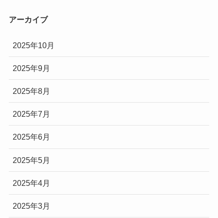
アーカイブ
2025年10月
2025年9月
2025年8月
2025年7月
2025年6月
2025年5月
2025年4月
2025年3月