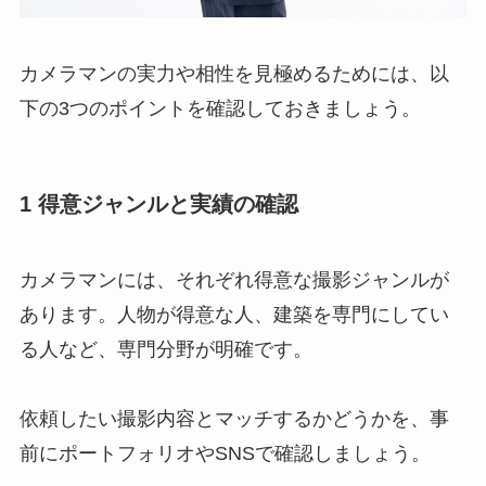
カメラマンの実力や相性を見極めるためには、以
下の3つのポイントを確認しておきましょう。
1 得意ジャンルと実績の確認
カメラマンには、それぞれ得意な撮影ジャンルが
あります。人物が得意な人、建築を専門にしてい
る人など、専門分野が明確です。
依頼したい撮影内容とマッチするかどうかを、事
前にポートフォリオやSNSで確認しましょう。