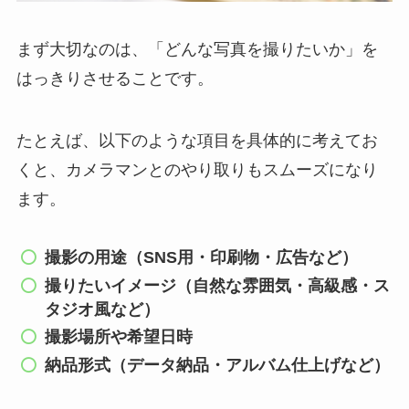
まず大切なのは、「どんな写真を撮りたいか」を
はっきりさせることです。
たとえば、以下のような項目を具体的に考えてお
くと、カメラマンとのやり取りもスムーズになり
ます。
撮影の用途（SNS用・印刷物・広告など）
撮りたいイメージ（自然な雰囲気・高級感・ス
タジオ風など）
撮影場所や希望日時
納品形式（データ納品・アルバム仕上げなど）