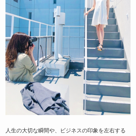
人生の大切な瞬間や、ビジネスの印象を左右する