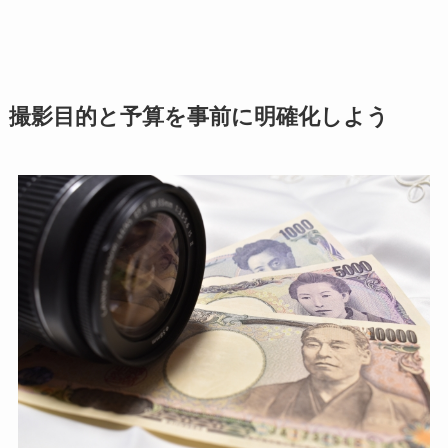
撮影目的と予算を事前に明確化しよう