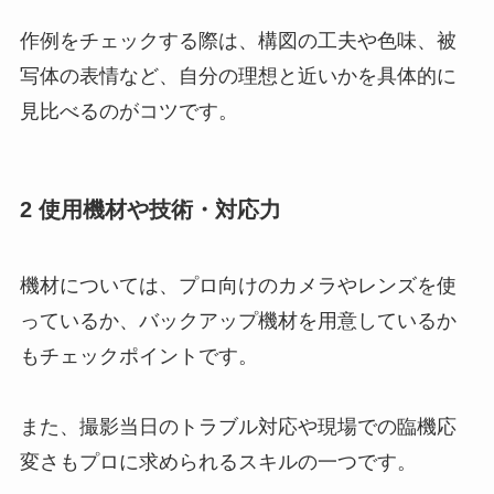
作例をチェックする際は、構図の工夫や色味、被
写体の表情など、自分の理想と近いかを具体的に
見比べるのがコツです。
2 使用機材や技術・対応力
機材については、プロ向けのカメラやレンズを使
っているか、バックアップ機材を用意しているか
もチェックポイントです。
また、撮影当日のトラブル対応や現場での臨機応
変さもプロに求められるスキルの一つです。