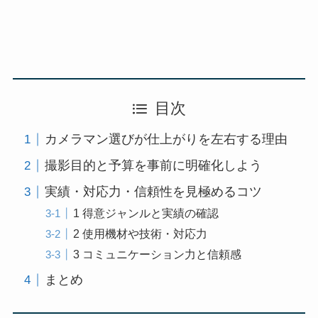
目次
カメラマン選びが仕上がりを左右する理由
撮影目的と予算を事前に明確化しよう
実績・対応力・信頼性を見極めるコツ
1 得意ジャンルと実績の確認
2 使用機材や技術・対応力
3 コミュニケーション力と信頼感
まとめ