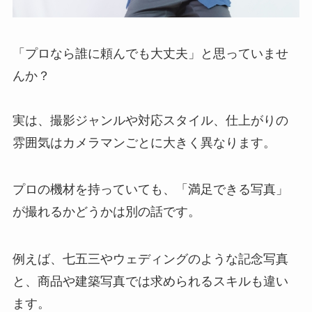
「プロなら誰に頼んでも大丈夫」と思っていませ
んか？
実は、撮影ジャンルや対応スタイル、仕上がりの
雰囲気はカメラマンごとに大きく異なります。
プロの機材を持っていても、「満足できる写真」
が撮れるかどうかは別の話です。
例えば、七五三やウェディングのような記念写真
と、商品や建築写真では求められるスキルも違い
ます。