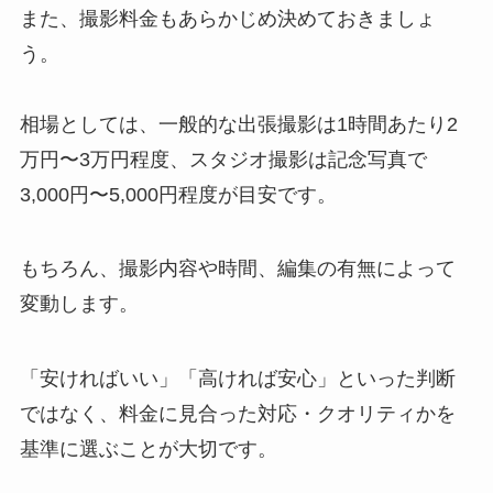
また、撮影料金もあらかじめ決めておきましょ
う。
相場としては、一般的な出張撮影は1時間あたり2
万円〜3万円程度、スタジオ撮影は記念写真で
3,000円〜5,000円程度が目安です。
もちろん、撮影内容や時間、編集の有無によって
変動します。
「安ければいい」「高ければ安心」といった判断
ではなく、料金に見合った対応・クオリティかを
基準に選ぶことが大切です。