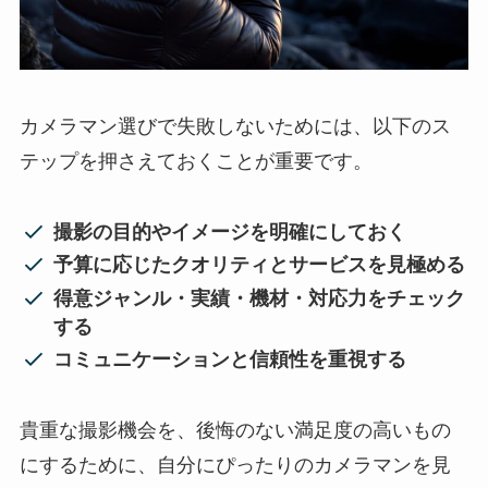
カメラマン選びで失敗しないためには、以下のス
テップを押さえておくことが重要です。
撮影の目的やイメージを明確にしておく
予算に応じたクオリティとサービスを見極める
得意ジャンル・実績・機材・対応力をチェック
する
コミュニケーションと信頼性を重視する
貴重な撮影機会を、後悔のない満足度の高いもの
にするために、自分にぴったりのカメラマンを見