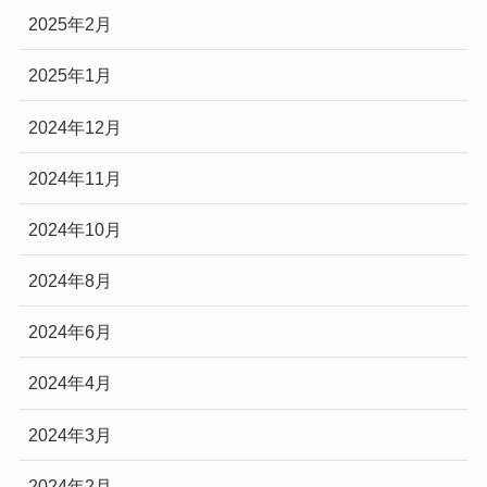
2025年2月
2025年1月
2024年12月
2024年11月
2024年10月
2024年8月
2024年6月
2024年4月
2024年3月
2024年2月