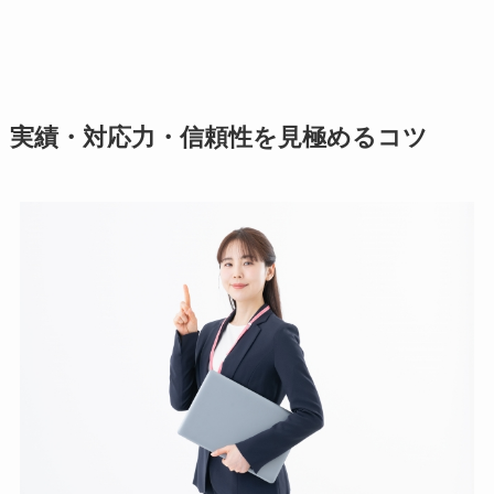
実績・対応力・信頼性を見極めるコツ