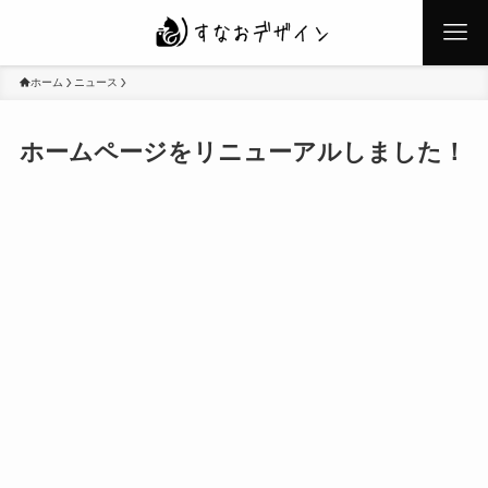
ホーム
ニュース
ホームページをリニューアルしました！