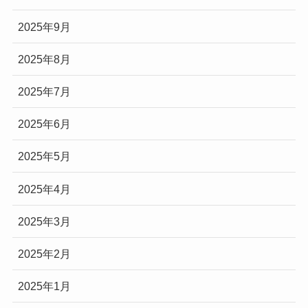
2025年9月
2025年8月
2025年7月
2025年6月
2025年5月
2025年4月
2025年3月
2025年2月
2025年1月