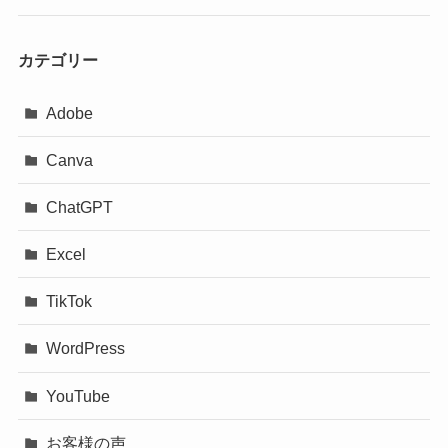
カテゴリー
Adobe
Canva
ChatGPT
Excel
TikTok
WordPress
YouTube
お客様の声