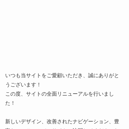
いつも当サイトをご愛顧いただき、誠にありがと
うございます！
この度、サイトの全面リニューアルを行いまし
た！
新しいデザイン、改善されたナビゲーション、豊