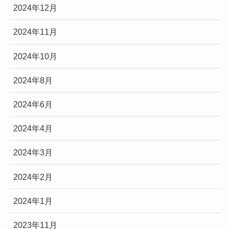
2024年12月
2024年11月
2024年10月
2024年8月
2024年6月
2024年4月
2024年3月
2024年2月
2024年1月
2023年11月