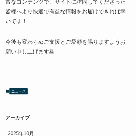
富なコンテンツで、サイトに訪問してくださった
皆様へより快適で有益な情報をお届けできれば幸
いです！
今後も変わらぬご支援とご愛顧を賜りますようお
願い申し上げます🙇
ニュース
アーカイブ
2025年10月