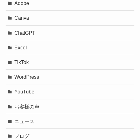
Adobe
Canva
ChatGPT
Excel
TikTok
WordPress
YouTube
お客様の声
ニュース
ブログ