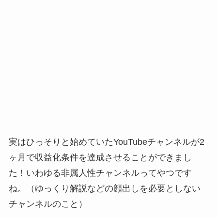
実はひっそりと始めていたYouTubeチャンネルが2
ヶ月で収益化条件を達成させることができまし
た！いわゆる非属人性チャンネルってやつです
ね。（ゆっくり解説などの顔出しを必要としない
チャンネルのこと）