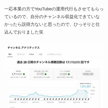
一応本業の方でYouTubeの運用代行もさせてもらっ
ているので、自分のチャンネル収益化できていな
かったら説得力ないと思ったので、ひっそりと仕
込んでおりました笑