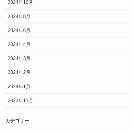
2024年10月
2024年8月
2024年6月
2024年4月
2024年3月
2024年2月
2024年1月
2023年11月
カテゴリー