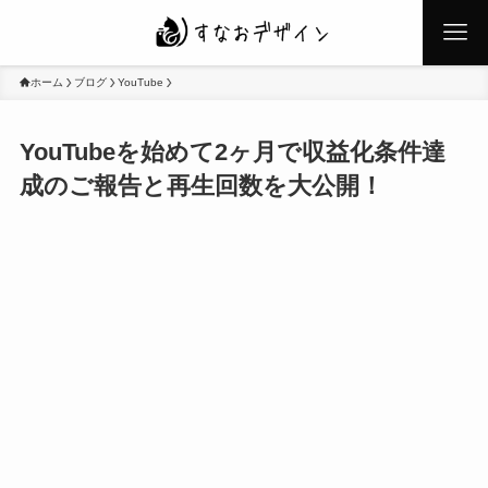
ホーム
ブログ
YouTube
YouTubeを始めて2ヶ月で収益化条件達
成のご報告と再生回数を大公開！