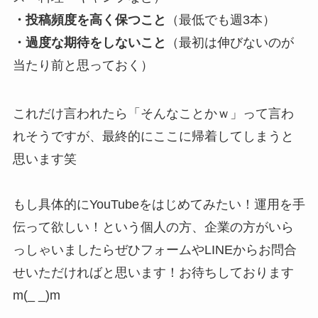
・投稿頻度を高く保つこと
（最低でも週3本）
・過度な期待をしないこと
（最初は伸びないのが
当たり前と思っておく）
これだけ言われたら「そんなことかｗ」って言わ
れそうですが、最終的にここに帰着してしまうと
思います笑
もし具体的にYouTubeをはじめてみたい！運用を手
伝って欲しい！という個人の方、企業の方がいら
っしゃいましたらぜひフォームやLINEからお問合
せいただければと思います！お待ちしております
m(_ _)m