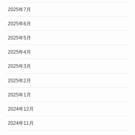
2025年7月
2025年6月
2025年5月
2025年4月
2025年3月
2025年2月
2025年1月
2024年12月
2024年11月