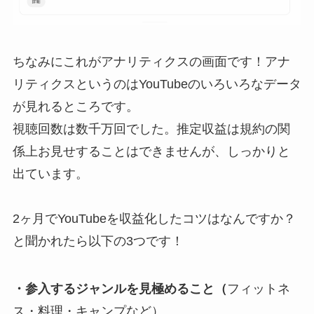
ちなみにこれがアナリティクスの画面です！アナ
リティクスというのはYouTubeのいろいろなデータ
が見れるところです。
視聴回数は数千万回でした。推定収益は規約の関
係上お見せすることはできませんが、しっかりと
出ています。
2ヶ月でYouTubeを収益化したコツはなんですか？
と聞かれたら以下の3つです！
・参入するジャンルを見極めること（
フィットネ
ス・料理・キャンプなど）