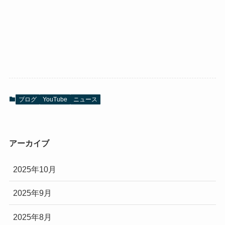
ブログ
YouTube
ニュース
アーカイブ
2025年10月
2025年9月
2025年8月